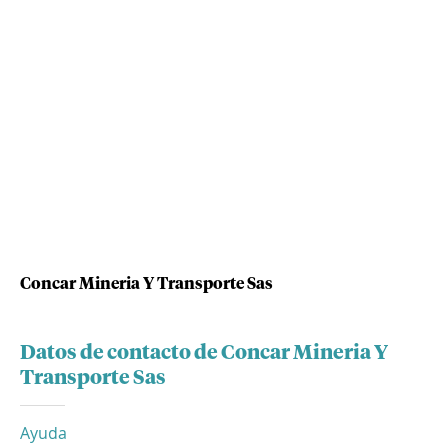
Concar Mineria Y Transporte Sas
Datos de contacto de Concar Mineria Y
Transporte Sas
Ayuda