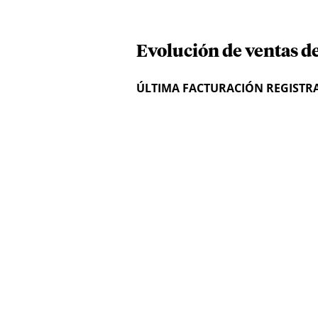
Evolución de ventas d
ÚLTIMA FACTURACIÓN REGISTR