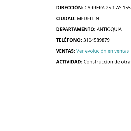
DIRECCIÓN:
CARRERA 25 1 AS 155
CIUDAD:
MEDELLIN
DEPARTAMENTO:
ANTIOQUIA
TELÉFONO:
3104589879
VENTAS:
Ver evolución en ventas
ACTIVIDAD:
Construccion de otras