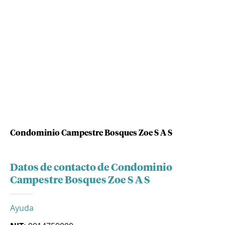
Condominio Campestre Bosques Zoe S A S
Datos de contacto de Condominio
Campestre Bosques Zoe S A S
Ayuda