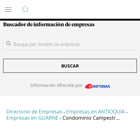
Guía de Empresas Colombianas
Buscador de información de empresas
BUSCAR
Información ofrecida por:
Directorio de Empresas
Empresas en ANTIOQUIA
-
-
Empresas en GUARNE
Condominio Campestr...
-