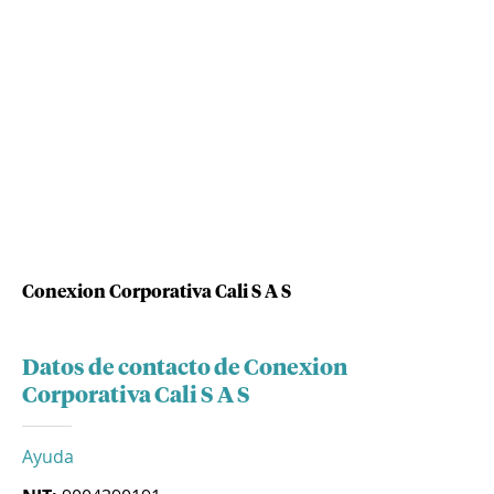
Conexion Corporativa Cali S A S
Datos de contacto de Conexion
Corporativa Cali S A S
Ayuda