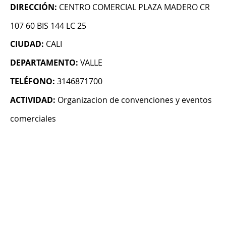
DIRECCIÓN:
CENTRO COMERCIAL PLAZA MADERO CR
107 60 BIS 144 LC 25
CIUDAD:
CALI
DEPARTAMENTO:
VALLE
TELÉFONO:
3146871700
ACTIVIDAD:
Organizacion de convenciones y eventos
comerciales