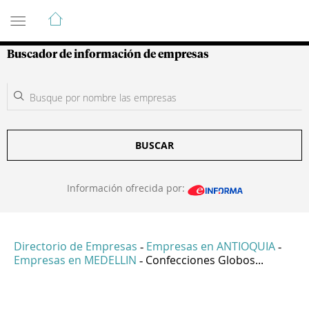
Guía de Empresas Colombianas
Buscador de información de empresas
BUSCAR
Información ofrecida por:
Directorio de Empresas
Empresas en ANTIOQUIA
-
-
Empresas en MEDELLIN
Confecciones Globos...
-