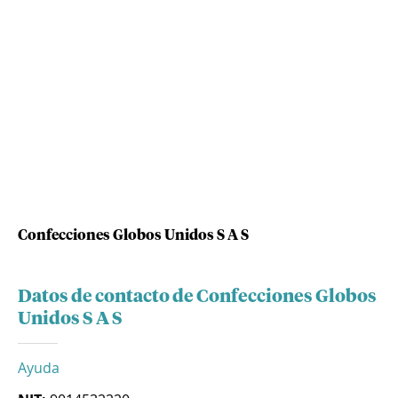
Confecciones Globos Unidos S A S
Datos de contacto de Confecciones Globos
Unidos S A S
Ayuda