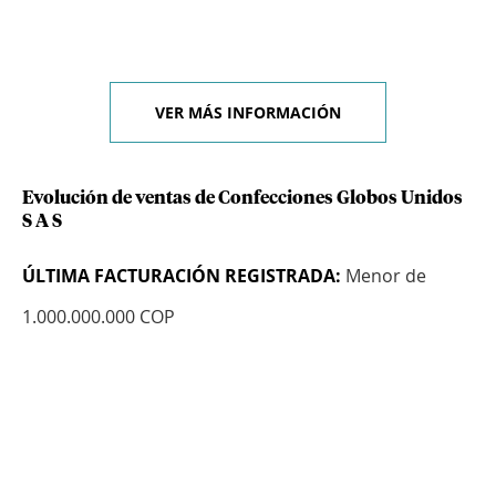
VER MÁS INFORMACIÓN
Evolución de ventas de Confecciones Globos Unidos
S A S
ÚLTIMA FACTURACIÓN REGISTRADA:
Menor de
1.000.000.000 COP