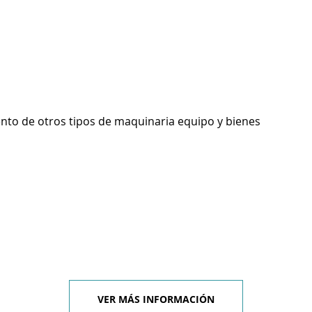
ento de otros tipos de maquinaria equipo y bienes
VER MÁS INFORMACIÓN