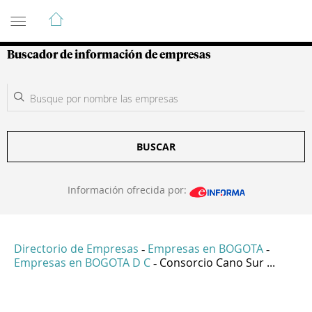
Guía de Empresas Colombianas
Buscador de información de empresas
BUSCAR
Información ofrecida por:
Directorio de Empresas
Empresas en BOGOTA
-
-
Empresas en BOGOTA D C
Consorcio Cano Sur ...
-