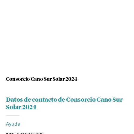
Consorcio Cano Sur Solar 2024
Datos de contacto de Consorcio Cano Sur
Solar 2024
Ayuda