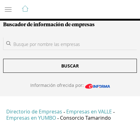
Guía de Empresas Colombianas
Buscador de información de empresas
BUSCAR
Información ofrecida por:
Directorio de Empresas
Empresas en VALLE
-
-
Empresas en YUMBO
Consorcio Tamarindo
-