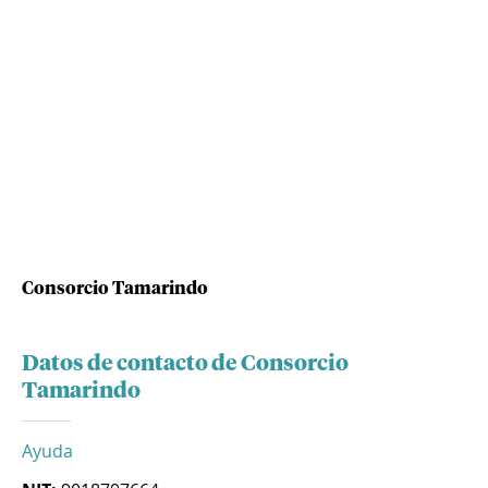
Consorcio Tamarindo
Datos de contacto de Consorcio
Tamarindo
Ayuda