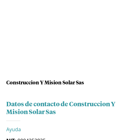
Construccion Y Mision Solar Sas
Datos de contacto de Construccion Y
Mision Solar Sas
Ayuda