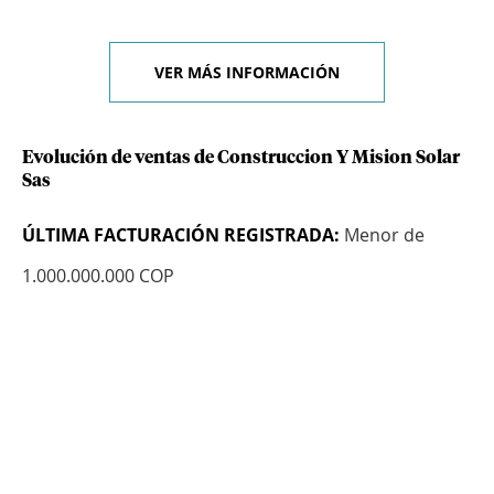
VER MÁS INFORMACIÓN
Evolución de ventas de Construccion Y Mision Solar
Sas
ÚLTIMA FACTURACIÓN REGISTRADA:
Menor de
1.000.000.000 COP