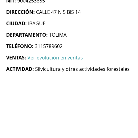
NIT:
9004253835
DIRECCIÓN:
CALLE 47 N 5 BIS 14
CIUDAD:
IBAGUE
DEPARTAMENTO:
TOLIMA
TELÉFONO:
3115789602
VENTAS:
Ver evolución en ventas
ACTIVIDAD:
Silvicultura y otras actividades forestales