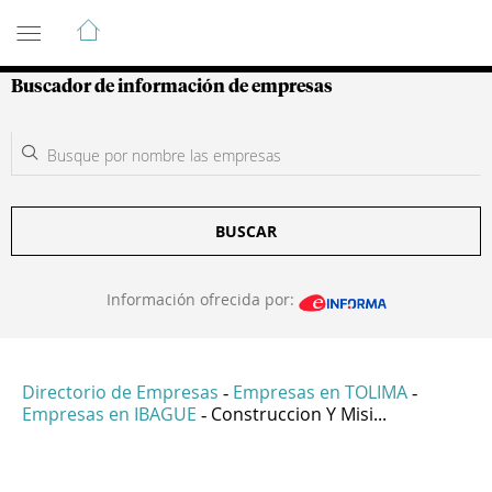
Guía de Empresas Colombianas
Buscador de información de empresas
BUSCAR
Información ofrecida por:
Directorio de Empresas
Empresas en TOLIMA
-
-
Empresas en IBAGUE
Construccion Y Misi...
-