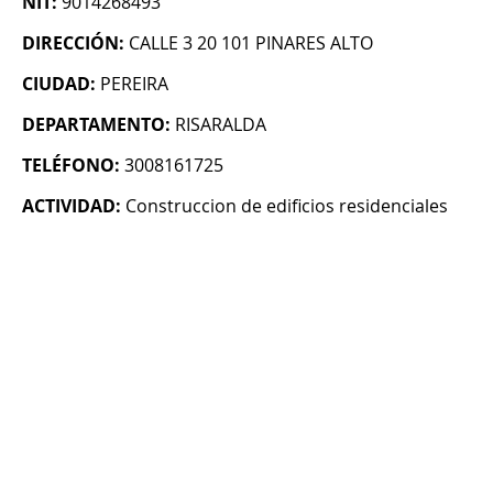
NIT:
9014268493
DIRECCIÓN:
CALLE 3 20 101 PINARES ALTO
CIUDAD:
PEREIRA
DEPARTAMENTO:
RISARALDA
TELÉFONO:
3008161725
ACTIVIDAD:
Construccion de edificios residenciales