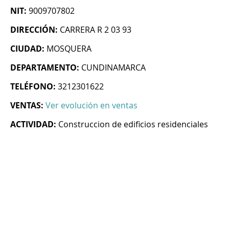
NIT:
9009707802
DIRECCIÓN:
CARRERA R 2 03 93
CIUDAD:
MOSQUERA
DEPARTAMENTO:
CUNDINAMARCA
TELÉFONO:
3212301622
VENTAS:
Ver evolución en ventas
ACTIVIDAD:
Construccion de edificios residenciales