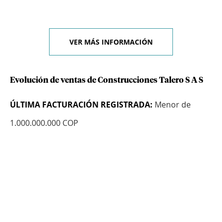
VER MÁS INFORMACIÓN
Evolución de ventas de Construcciones Talero S A S
ÚLTIMA FACTURACIÓN REGISTRADA:
Menor de
1.000.000.000 COP