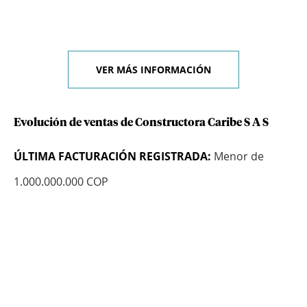
VER MÁS INFORMACIÓN
Evolución de ventas de Constructora Caribe S A S
ÚLTIMA FACTURACIÓN REGISTRADA:
Menor de
1.000.000.000 COP