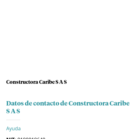
Constructora Caribe S A S
Datos de contacto de Constructora Caribe
S A S
Ayuda