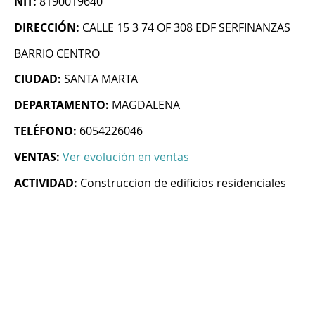
NIT:
8190019640
DIRECCIÓN:
CALLE 15 3 74 OF 308 EDF SERFINANZAS
BARRIO CENTRO
CIUDAD:
SANTA MARTA
DEPARTAMENTO:
MAGDALENA
TELÉFONO:
6054226046
VENTAS:
Ver evolución en ventas
ACTIVIDAD:
Construccion de edificios residenciales