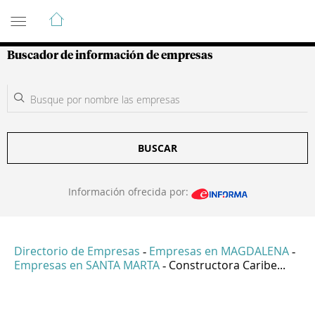
Guía de Empresas Colombianas
Buscador de información de empresas
BUSCAR
Información ofrecida por:
Directorio de Empresas
Empresas en MAGDALENA
-
-
Empresas en SANTA MARTA
Constructora Caribe...
-