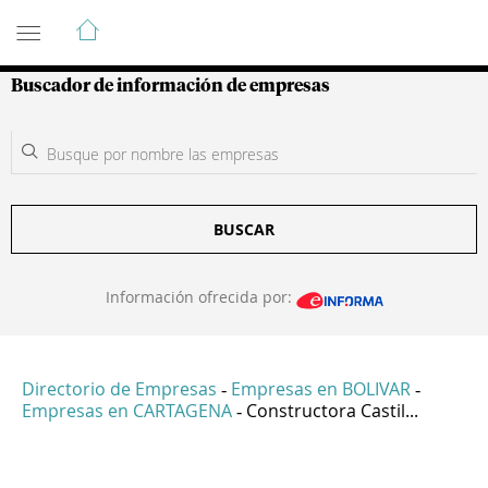
Guía de Empresas Colombianas
Buscador de información de empresas
BUSCAR
Información ofrecida por:
Directorio de Empresas
Empresas en BOLIVAR
-
-
Empresas en CARTAGENA
Constructora Castil...
-