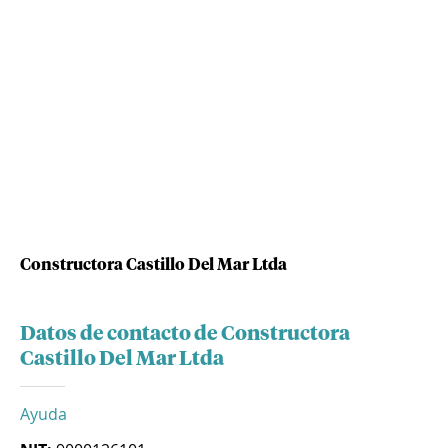
Constructora Castillo Del Mar Ltda
Datos de contacto de Constructora
Castillo Del Mar Ltda
Ayuda