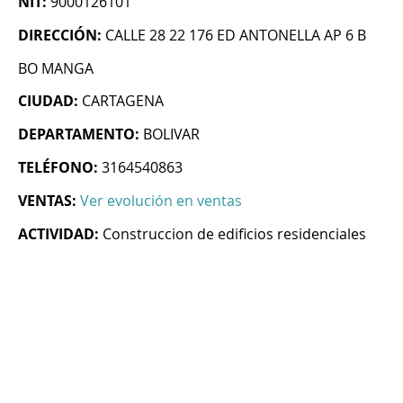
NIT:
9000126101
DIRECCIÓN:
CALLE 28 22 176 ED ANTONELLA AP 6 B
BO MANGA
CIUDAD:
CARTAGENA
DEPARTAMENTO:
BOLIVAR
TELÉFONO:
3164540863
VENTAS:
Ver evolución en ventas
ACTIVIDAD:
Construccion de edificios residenciales