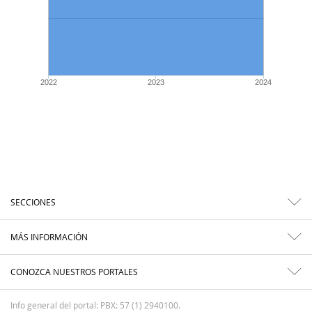
2022
2023
2024
SECCIONES
MÁS INFORMACIÓN
CONOZCA NUESTROS PORTALES
Info general del portal: PBX: 57 (1) 2940100.