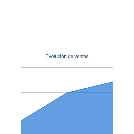
Evolución de ventas