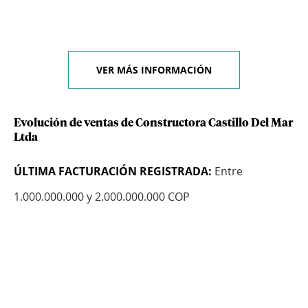
VER MÁS INFORMACIÓN
Evolución de ventas de Constructora Castillo Del Mar
Ltda
ÚLTIMA FACTURACIÓN REGISTRADA:
Entre
1.000.000.000 y 2.000.000.000 COP