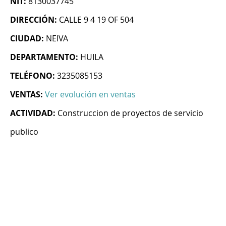
NIT:
8130037745
DIRECCIÓN:
CALLE 9 4 19 OF 504
CIUDAD:
NEIVA
DEPARTAMENTO:
HUILA
TELÉFONO:
3235085153
VENTAS:
Ver evolución en ventas
ACTIVIDAD:
Construccion de proyectos de servicio
publico