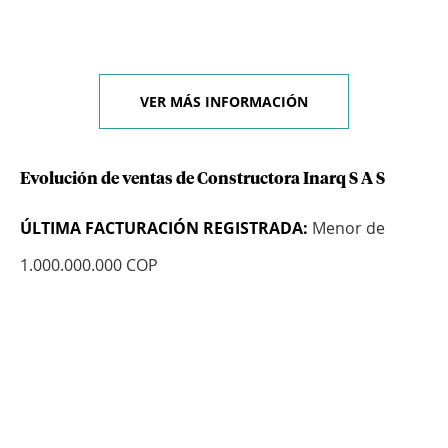
VER MÁS INFORMACIÓN
Evolución de ventas de Constructora Inarq S A S
ÚLTIMA FACTURACIÓN REGISTRADA:
Menor de
1.000.000.000 COP