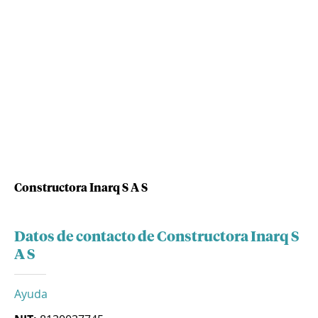
Constructora Inarq S A S
Datos de contacto de Constructora Inarq S
A S
Ayuda