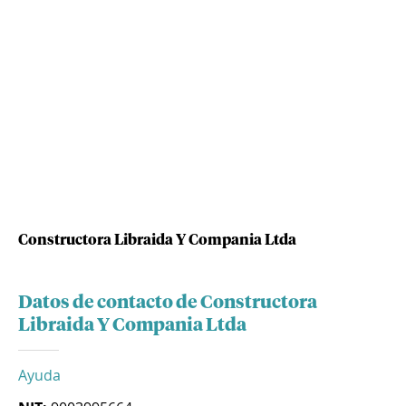
Constructora Libraida Y Compania Ltda
Datos de contacto de Constructora
Libraida Y Compania Ltda
Ayuda