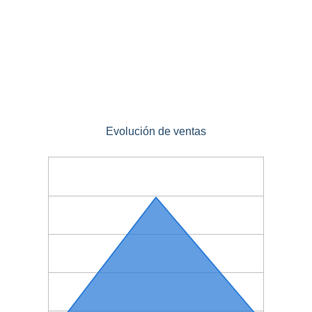
Evolución de ventas