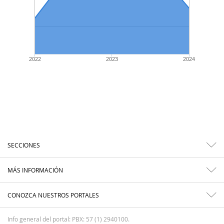
2022
2023
2024
SECCIONES
MÁS INFORMACIÓN
CONOZCA NUESTROS PORTALES
Info general del portal: PBX: 57 (1) 2940100.