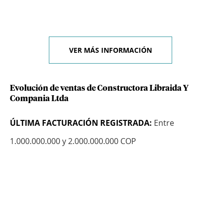
VER MÁS INFORMACIÓN
Evolución de ventas de Constructora Libraida Y
Compania Ltda
ÚLTIMA FACTURACIÓN REGISTRADA:
Entre
1.000.000.000 y 2.000.000.000 COP