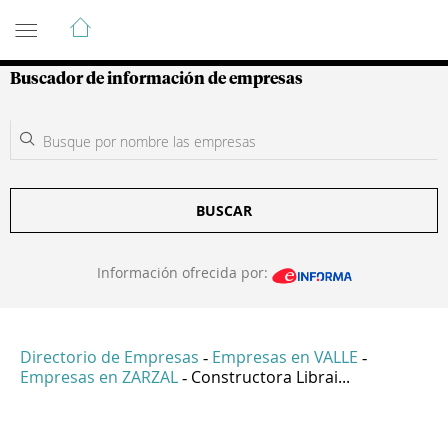
Guía de Empresas Colombianas
Buscador de información de empresas
BUSCAR
Información ofrecida por:
Directorio de Empresas
Empresas en VALLE
-
-
Empresas en ZARZAL
Constructora Librai...
-