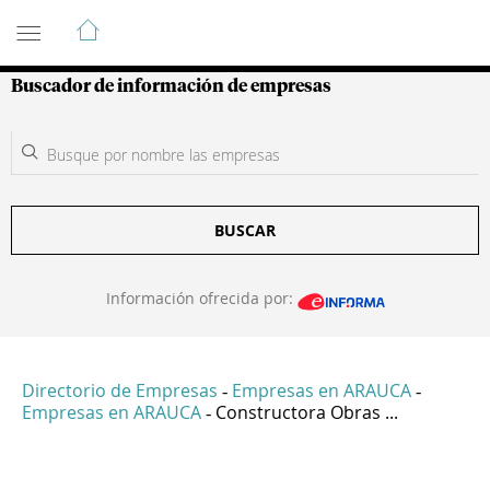
Guía de Empresas Colombianas
Buscador de información de empresas
BUSCAR
Información ofrecida por:
Directorio de Empresas
Empresas en ARAUCA
-
-
Empresas en ARAUCA
Constructora Obras ...
-