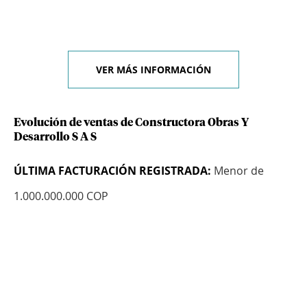
VER MÁS INFORMACIÓN
Evolución de ventas de Constructora Obras Y
Desarrollo S A S
ÚLTIMA FACTURACIÓN REGISTRADA:
Menor de
1.000.000.000 COP