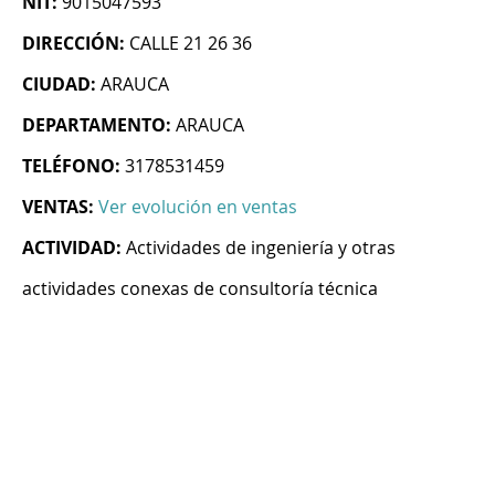
NIT:
9015047593
DIRECCIÓN:
CALLE 21 26 36
CIUDAD:
ARAUCA
DEPARTAMENTO:
ARAUCA
TELÉFONO:
3178531459
VENTAS:
Ver evolución en ventas
ACTIVIDAD:
Actividades de ingeniería y otras
actividades conexas de consultoría técnica