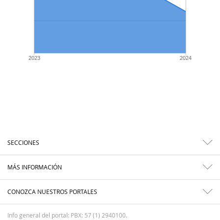
2023
2024
SECCIONES
MÁS INFORMACIÓN
CONOZCA NUESTROS PORTALES
Info general del portal: PBX: 57 (1) 2940100.