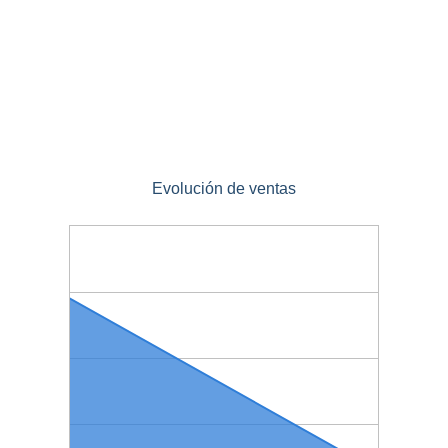
Evolución de ventas