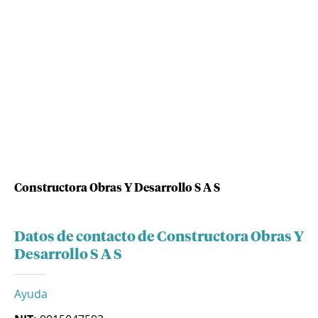
Constructora Obras Y Desarrollo S A S
Datos de contacto de Constructora Obras Y
Desarrollo S A S
Ayuda