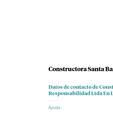
Constructora Santa Ba
Datos de contacto de Cons
Responsabilidad Ltda En 
Ayuda