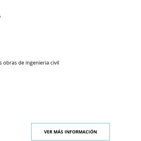
6
 obras de ingenieria civil
VER MÁS INFORMACIÓN