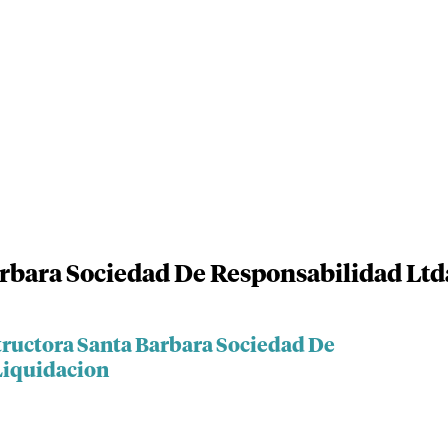
rbara Sociedad De Responsabilidad Ltd
tructora Santa Barbara Sociedad De
Liquidacion