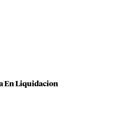
a En Liquidacion