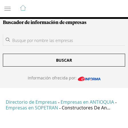
Guía de Empresas Colombianas
Buscador de información de empresas
BUSCAR
Información ofrecida por:
Directorio de Empresas
Empresas en ANTIOQUIA
-
-
Empresas en SOPETRAN
Constructores De An...
-