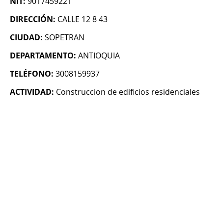
NIT:
9017459221
DIRECCIÓN:
CALLE 12 8 43
CIUDAD:
SOPETRAN
DEPARTAMENTO:
ANTIOQUIA
TELÉFONO:
3008159937
ACTIVIDAD:
Construccion de edificios residenciales