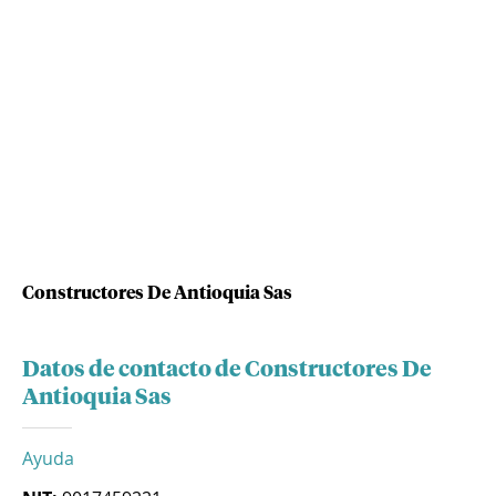
Constructores De Antioquia Sas
Datos de contacto de Constructores De
Antioquia Sas
Ayuda