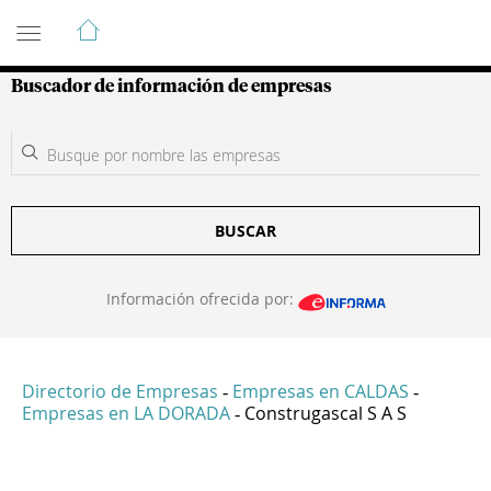
Guía de Empresas Colombianas
Buscador de información de empresas
BUSCAR
Información ofrecida por:
Directorio de Empresas
Empresas en CALDAS
-
-
Empresas en LA DORADA
Construgascal S A S
-