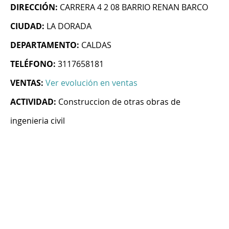
DIRECCIÓN:
CARRERA 4 2 08 BARRIO RENAN BARCO
CIUDAD:
LA DORADA
DEPARTAMENTO:
CALDAS
TELÉFONO:
3117658181
VENTAS:
Ver evolución en ventas
ACTIVIDAD:
Construccion de otras obras de
ingenieria civil