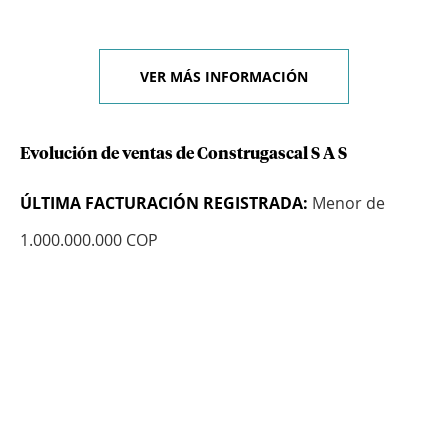
VER MÁS INFORMACIÓN
Evolución de ventas de Construgascal S A S
ÚLTIMA FACTURACIÓN REGISTRADA:
Menor de
1.000.000.000 COP