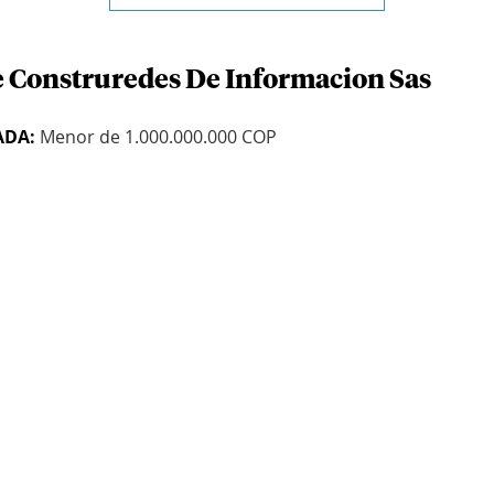
e Construredes De Informacion Sas
ADA:
Menor de 1.000.000.000 COP