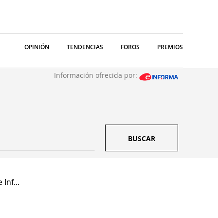
OPINIÓN
TENDENCIAS
FOROS
PREMIOS
Información ofrecida por:
BUSCAR
Inf...