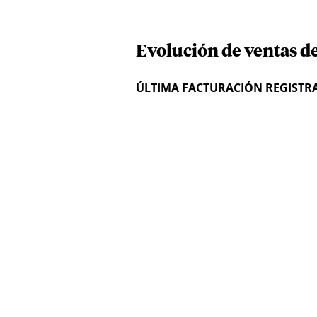
Evolución de ventas d
ÚLTIMA FACTURACIÓN REGISTR