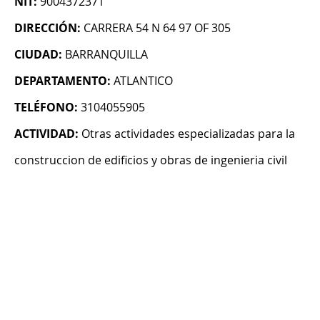
NIT:
9004372371
DIRECCIÓN:
CARRERA 54 N 64 97 OF 305
CIUDAD:
BARRANQUILLA
DEPARTAMENTO:
ATLANTICO
TELÉFONO:
3104055905
ACTIVIDAD:
Otras actividades especializadas para la
construccion de edificios y obras de ingenieria civil