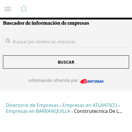
Guía de Empresas Colombianas
Buscador de información de empresas
BUSCAR
Información ofrecida por:
Directorio de Empresas
Empresas en ATLANTICO
-
-
Empresas en BARRANQUILLA
Construtecnica De L...
-