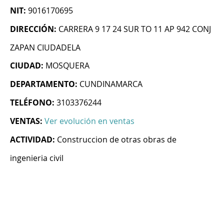
NIT:
9016170695
DIRECCIÓN:
CARRERA 9 17 24 SUR TO 11 AP 942 CONJ
ZAPAN CIUDADELA
CIUDAD:
MOSQUERA
DEPARTAMENTO:
CUNDINAMARCA
TELÉFONO:
3103376244
VENTAS:
Ver evolución en ventas
ACTIVIDAD:
Construccion de otras obras de
ingenieria civil