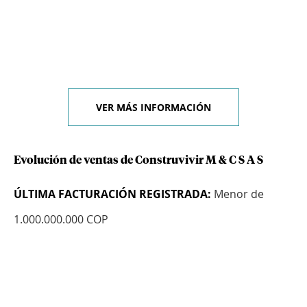
VER MÁS INFORMACIÓN
Evolución de ventas de Construvivir M & C S A S
ÚLTIMA FACTURACIÓN REGISTRADA:
Menor de
1.000.000.000 COP