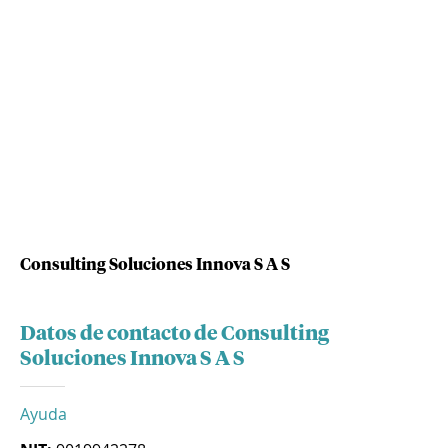
Consulting Soluciones Innova S A S
Datos de contacto de Consulting
Soluciones Innova S A S
Ayuda