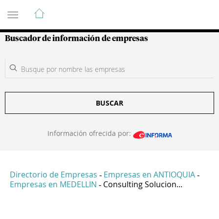
Guía de Empresas Colombianas
Buscador de información de empresas
BUSCAR
Información ofrecida por:
Directorio de Empresas
Empresas en ANTIOQUIA
-
-
Empresas en MEDELLIN
Consulting Solucion...
-