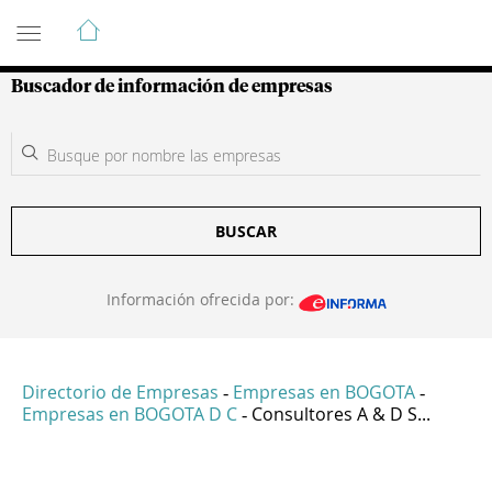
Guía de Empresas Colombianas
Buscador de información de empresas
BUSCAR
Información ofrecida por:
Directorio de Empresas
Empresas en BOGOTA
-
-
Empresas en BOGOTA D C
Consultores A & D S...
-