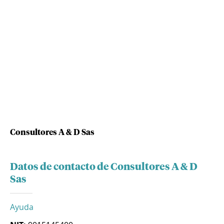
Consultores A & D Sas
Datos de contacto de Consultores A & D
Sas
Ayuda