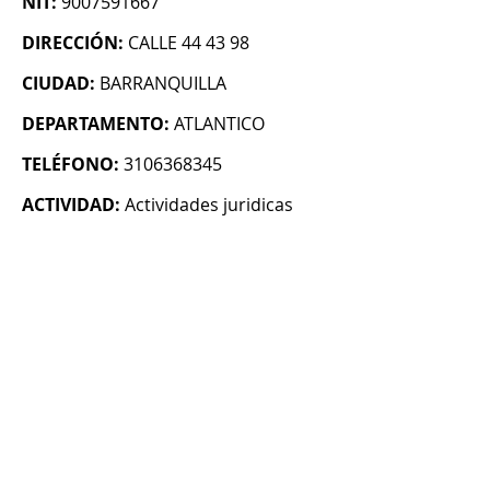
NIT:
9007591667
DIRECCIÓN:
CALLE 44 43 98
CIUDAD:
BARRANQUILLA
DEPARTAMENTO:
ATLANTICO
TELÉFONO:
3106368345
ACTIVIDAD:
Actividades juridicas