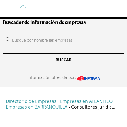
Guía de Empresas Colombianas
Buscador de información de empresas
BUSCAR
Información ofrecida por:
Directorio de Empresas
Empresas en ATLANTICO
-
-
Empresas en BARRANQUILLA
Consultores Juridic...
-