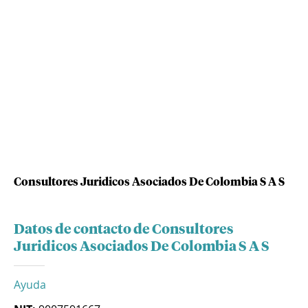
Consultores Juridicos Asociados De Colombia S A S
Datos de contacto de Consultores
Juridicos Asociados De Colombia S A S
Ayuda