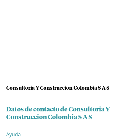
Consultoria Y Construccion Colombia S A S
Datos de contacto de Consultoria Y
Construccion Colombia S A S
Ayuda