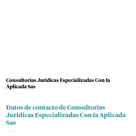
Consultorias Juridicas Especializadas Con Ia
Aplicada Sas
Datos de contacto de Consultorias
Juridicas Especializadas Con Ia Aplicada
Sas