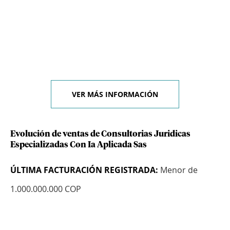
VER MÁS INFORMACIÓN
Evolución de ventas de Consultorias Juridicas
Especializadas Con Ia Aplicada Sas
ÚLTIMA FACTURACIÓN REGISTRADA:
Menor de
1.000.000.000 COP