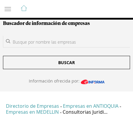
Guía de Empresas Colombianas
Buscador de información de empresas
BUSCAR
Información ofrecida por:
Directorio de Empresas
Empresas en ANTIOQUIA
-
-
Empresas en MEDELLIN
Consultorias Juridi...
-