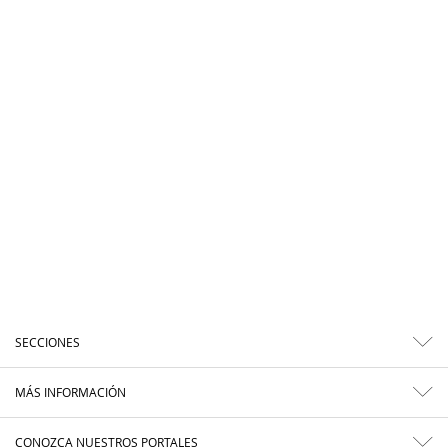
SECCIONES
MÁS INFORMACIÓN
CONOZCA NUESTROS PORTALES