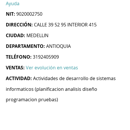
Ayuda
NIT:
9020002750
DIRECCIÓN:
CALLE 39 52 95 INTERIOR 415
CIUDAD:
MEDELLIN
DEPARTAMENTO:
ANTIOQUIA
TELÉFONO:
3192405909
VENTAS:
Ver evolución en ventas
ACTIVIDAD:
Actividades de desarrollo de sistemas
informaticos (planificacion analisis diseño
programacion pruebas)