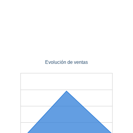
Evolución de ventas