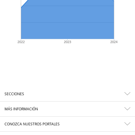
2022
2023
2024
SECCIONES
MÁS INFORMACIÓN
CONOZCA NUESTROS PORTALES