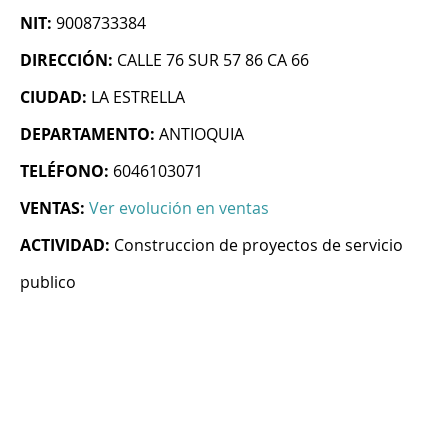
NIT:
9008733384
DIRECCIÓN:
CALLE 76 SUR 57 86 CA 66
CIUDAD:
LA ESTRELLA
DEPARTAMENTO:
ANTIOQUIA
TELÉFONO:
6046103071
VENTAS:
Ver evolución en ventas
ACTIVIDAD:
Construccion de proyectos de servicio
publico