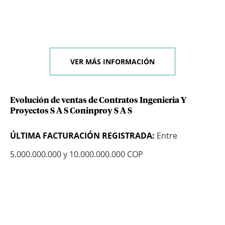
VER MÁS INFORMACIÓN
Evolución de ventas de Contratos Ingenieria Y
Proyectos S A S Coninproy S A S
ÚLTIMA FACTURACIÓN REGISTRADA:
Entre
5.000.000.000 y 10.000.000.000 COP