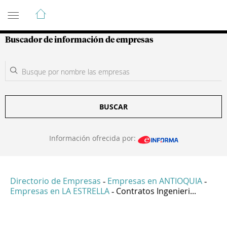
Guía de Empresas Colombianas
Buscador de información de empresas
BUSCAR
Información ofrecida por:
Directorio de Empresas
Empresas en ANTIOQUIA
-
-
Empresas en LA ESTRELLA
Contratos Ingenieri...
-