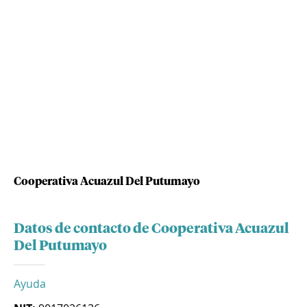
Cooperativa Acuazul Del Putumayo
Datos de contacto de Cooperativa Acuazul
Del Putumayo
Ayuda