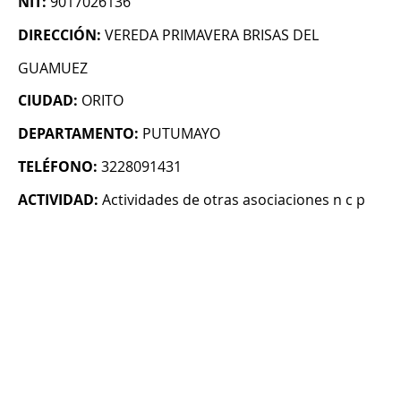
NIT:
9017026136
DIRECCIÓN:
VEREDA PRIMAVERA BRISAS DEL
GUAMUEZ
CIUDAD:
ORITO
DEPARTAMENTO:
PUTUMAYO
TELÉFONO:
3228091431
ACTIVIDAD:
Actividades de otras asociaciones n c p