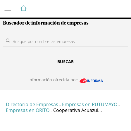
Guía de Empresas Colombianas
Buscador de información de empresas
BUSCAR
Información ofrecida por:
Directorio de Empresas
Empresas en PUTUMAYO
-
-
Empresas en ORITO
Cooperativa Acuazul...
-