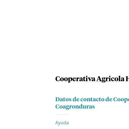
Cooperativa Agricola
Datos de contacto de Coop
Coagronduras
Ayuda