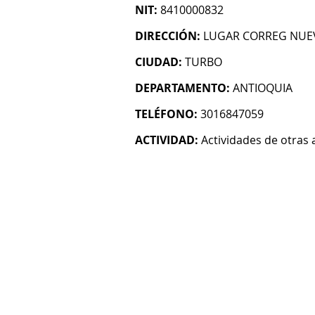
NIT:
8410000832
DIRECCIÓN:
LUGAR CORREG NUE
CIUDAD:
TURBO
DEPARTAMENTO:
ANTIOQUIA
TELÉFONO:
3016847059
ACTIVIDAD:
Actividades de otras 