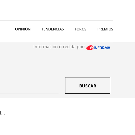
OPINIÓN
TENDENCIAS
FOROS
PREMIOS
Información ofrecida por:
BUSCAR
...