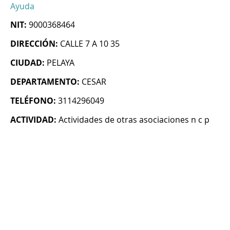
Ayuda
NIT:
9000368464
DIRECCIÓN:
CALLE 7 A 10 35
CIUDAD:
PELAYA
DEPARTAMENTO:
CESAR
TELÉFONO:
3114296049
ACTIVIDAD:
Actividades de otras asociaciones n c p