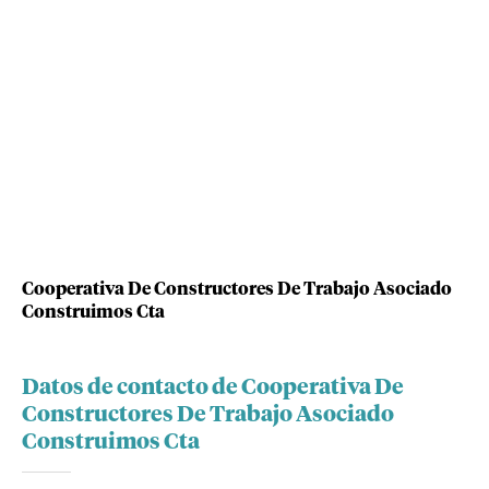
Cooperativa De Constructores De Trabajo Asociado
Construimos Cta
Datos de contacto de Cooperativa De
Constructores De Trabajo Asociado
Construimos Cta