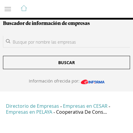
Guía de Empresas Colombianas
Buscador de información de empresas
BUSCAR
Información ofrecida por:
Directorio de Empresas
Empresas en CESAR
-
-
Empresas en PELAYA
Cooperativa De Cons...
-