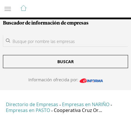
Guía de Empresas Colombianas
Buscador de información de empresas
BUSCAR
Información ofrecida por:
Directorio de Empresas
Empresas en NARIÑO
-
-
Empresas en PASTO
Cooperativa Cruz Or...
-