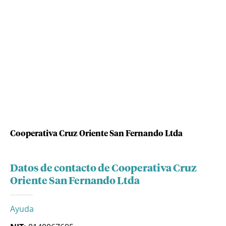
Cooperativa Cruz Oriente San Fernando Ltda
Datos de contacto de Cooperativa Cruz
Oriente San Fernando Ltda
Ayuda