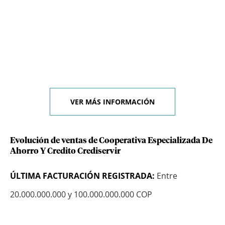
VER MÁS INFORMACIÓN
Evolución de ventas de Cooperativa Especializada De
Ahorro Y Credito Crediservir
ÚLTIMA FACTURACIÓN REGISTRADA:
Entre
20.000.000.000 y 100.000.000.000 COP