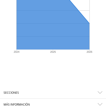
2024
2025
2026
SECCIONES
MÁS INFORMACIÓN