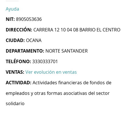
Ayuda
NIT:
8905053636
DIRECCIÓN:
CARRERA 12 10 04 08 BARRIO EL CENTRO
CIUDAD:
OCANA
DEPARTAMENTO:
NORTE SANTANDER
TELÉFONO:
3330333701
VENTAS:
Ver evolución en ventas
ACTIVIDAD:
Actividades financieras de fondos de
empleados y otras formas asociativas del sector
solidario