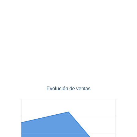
Evolución de ventas