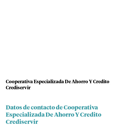
Cooperativa Especializada De Ahorro Y Credito
Crediservir
Datos de contacto de Cooperativa
Especializada De Ahorro Y Credito
Crediservir