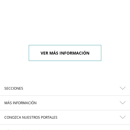
VER MÁS INFORMACIÓN
SECCIONES
MÁS INFORMACIÓN
CONOZCA NUESTROS PORTALES