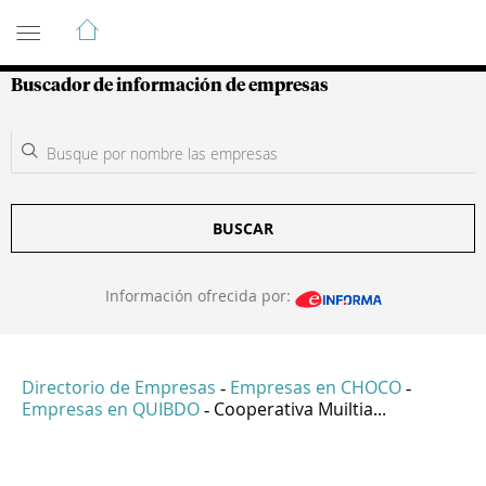
Guía de Empresas Colombianas
Buscador de información de empresas
BUSCAR
Información ofrecida por:
Directorio de Empresas
Empresas en CHOCO
-
-
Empresas en QUIBDO
Cooperativa Muiltia...
-