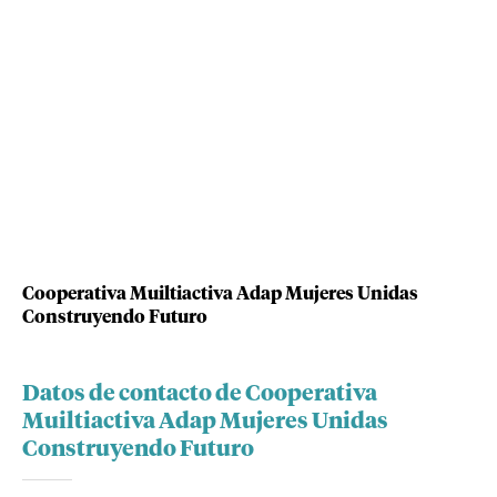
Cooperativa Muiltiactiva Adap Mujeres Unidas
Construyendo Futuro
Datos de contacto de Cooperativa
Muiltiactiva Adap Mujeres Unidas
Construyendo Futuro