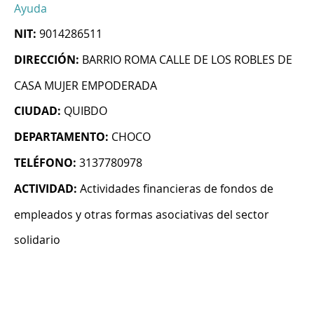
Ayuda
NIT:
9014286511
DIRECCIÓN:
BARRIO ROMA CALLE DE LOS ROBLES DE
CASA MUJER EMPODERADA
CIUDAD:
QUIBDO
DEPARTAMENTO:
CHOCO
TELÉFONO:
3137780978
ACTIVIDAD:
Actividades financieras de fondos de
empleados y otras formas asociativas del sector
solidario