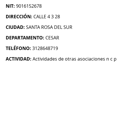
NIT:
9016152678
DIRECCIÓN:
CALLE 4 3 28
CIUDAD:
SANTA ROSA DEL SUR
DEPARTAMENTO:
CESAR
TELÉFONO:
3128648719
ACTIVIDAD:
Actividades de otras asociaciones n c p