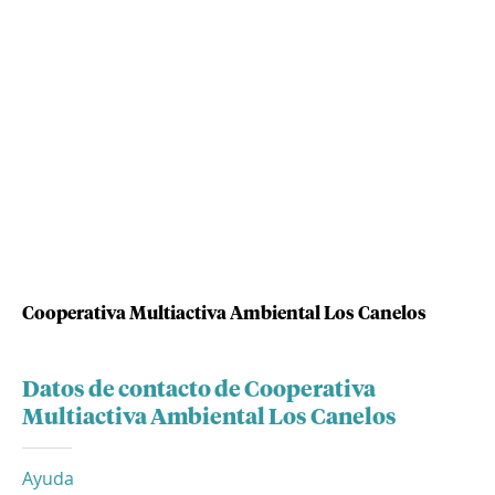
Cooperativa Multiactiva Ambiental Los Canelos
Datos de contacto de Cooperativa
Multiactiva Ambiental Los Canelos
Ayuda