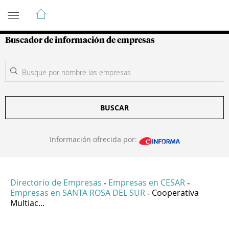
Guía de Empresas Colombianas
Buscador de información de empresas
BUSCAR
Información ofrecida por:
Directorio de Empresas
Empresas en CESAR
-
-
Empresas en SANTA ROSA DEL SUR
Cooperativa
-
Multiac...