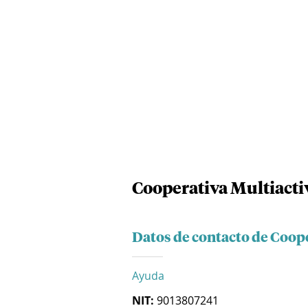
Cooperativa Multiacti
Datos de contacto de Coop
Ayuda
NIT:
9013807241