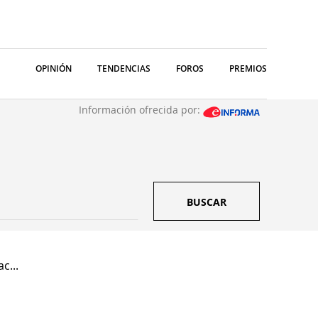
OPINIÓN
TENDENCIAS
FOROS
PREMIOS
Información ofrecida por:
BUSCAR
c...