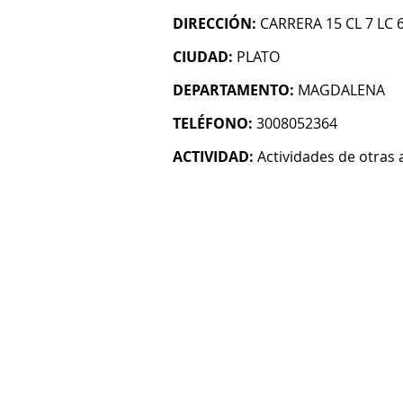
DIRECCIÓN:
CARRERA 15 CL 7 LC 
CIUDAD:
PLATO
DEPARTAMENTO:
MAGDALENA
TELÉFONO:
3008052364
ACTIVIDAD:
Actividades de otras 