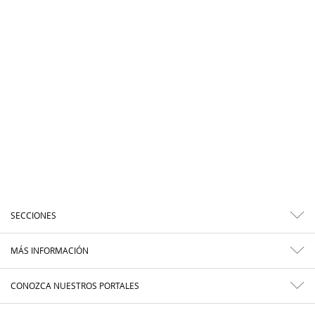
SECCIONES
MÁS INFORMACIÓN
CONOZCA NUESTROS PORTALES