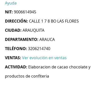
Ayuda
NIT:
9006614945
DIRECCIÓN:
CALLE 1 7 8 BO LAS FLORES
CIUDAD:
ARAUQUITA
DEPARTAMENTO:
ARAUCA
TELÉFONO:
3206214740
VENTAS:
Ver evolución en ventas
ACTIVIDAD:
Elaboracion de cacao chocolate y
productos de confiteria