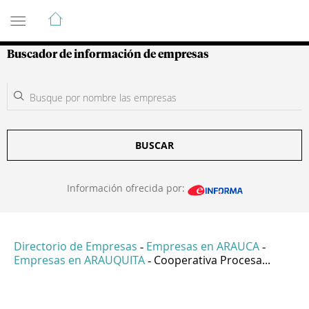
Guía de Empresas Colombianas
Buscador de información de empresas
BUSCAR
Información ofrecida por:
Directorio de Empresas
Empresas en ARAUCA
-
-
Empresas en ARAUQUITA
Cooperativa Procesa...
-