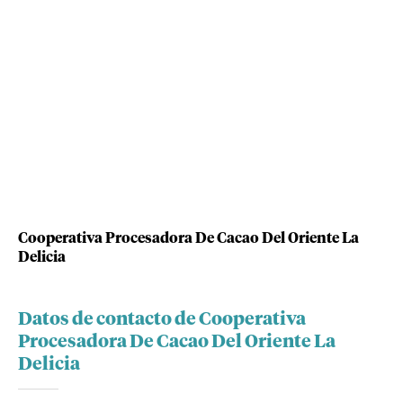
Cooperativa Procesadora De Cacao Del Oriente La
Delicia
Datos de contacto de Cooperativa
Procesadora De Cacao Del Oriente La
Delicia