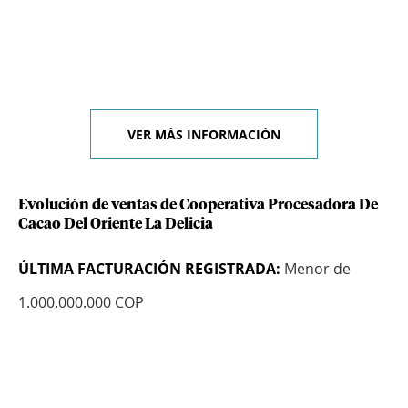
VER MÁS INFORMACIÓN
Evolución de ventas de Cooperativa Procesadora De
Cacao Del Oriente La Delicia
ÚLTIMA FACTURACIÓN REGISTRADA:
Menor de
1.000.000.000 COP