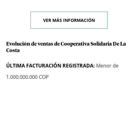
VER MÁS INFORMACIÓN
Evolución de ventas de Cooperativa Solidaria De La
Costa
ÚLTIMA FACTURACIÓN REGISTRADA:
Menor de
1.000.000.000 COP