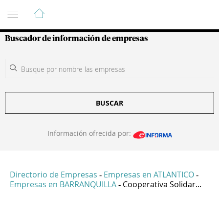
Guía de Empresas Colombianas
Buscador de información de empresas
BUSCAR
Información ofrecida por:
Directorio de Empresas
Empresas en ATLANTICO
-
-
Empresas en BARRANQUILLA
Cooperativa Solidar...
-