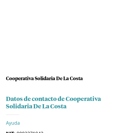
Cooperativa Solidaria De La Costa
Datos de contacto de Cooperativa
Solidaria De La Costa
Ayuda