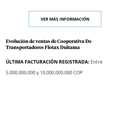
VER MÁS INFORMACIÓN
Evolución de ventas de Cooperativa De
Transportadores Flotax Duitama
ÚLTIMA FACTURACIÓN REGISTRADA:
Entre
5.000.000.000 y 10.000.000.000 COP