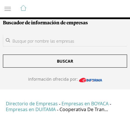
Guía de Empresas Colombianas
Buscador de información de empresas
BUSCAR
Información ofrecida por:
Directorio de Empresas
Empresas en BOYACA
-
-
Empresas en DUITAMA
Cooperativa De Tran...
-