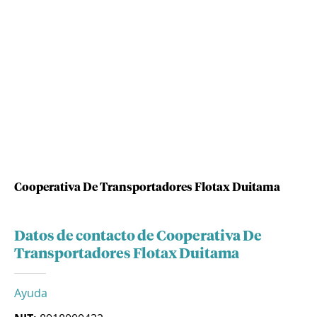
Cooperativa De Transportadores Flotax Duitama
Datos de contacto de Cooperativa De
Transportadores Flotax Duitama
Ayuda