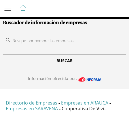
Guía de Empresas Colombianas
Buscador de información de empresas
BUSCAR
Información ofrecida por:
Directorio de Empresas
Empresas en ARAUCA
-
-
Empresas en SARAVENA
Cooperativa De Vivi...
-