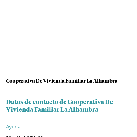
Cooperativa De Vivienda Familiar La Alhambra
Datos de contacto de Cooperativa De
Vivienda Familiar La Alhambra
Ayuda