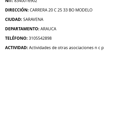
NIT:
8340016902
DIRECCIÓN:
CARRERA 20 C 25 33 BO MODELO
CIUDAD:
SARAVENA
DEPARTAMENTO:
ARAUCA
TELÉFONO:
3105542898
ACTIVIDAD:
Actividades de otras asociaciones n c p