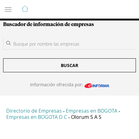
Guía de Empresas Colombianas
Buscador de información de empresas
BUSCAR
Información ofrecida por:
Directorio de Empresas
Empresas en BOGOTA
-
-
Empresas en BOGOTA D C
Olorum S A S
-