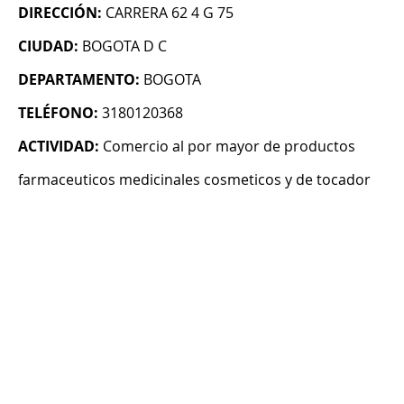
DIRECCIÓN:
CARRERA 62 4 G 75
CIUDAD:
BOGOTA D C
DEPARTAMENTO:
BOGOTA
TELÉFONO:
3180120368
ACTIVIDAD:
Comercio al por mayor de productos
farmaceuticos medicinales cosmeticos y de tocador