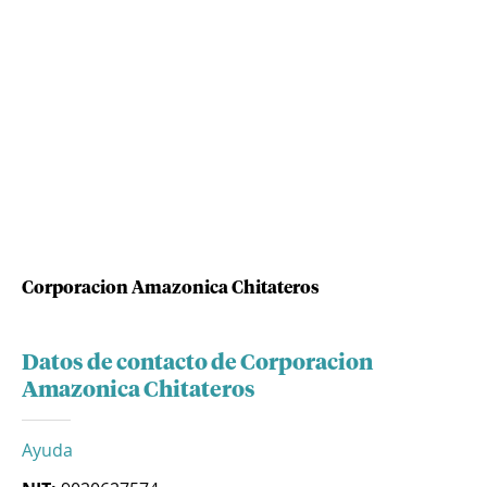
Corporacion Amazonica Chitateros
Datos de contacto de Corporacion
Amazonica Chitateros
Ayuda