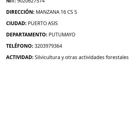
NIT:
9020627574
DIRECCIÓN:
MANZANA 16 CS 5
CIUDAD:
PUERTO ASIS
DEPARTAMENTO:
PUTUMAYO
TELÉFONO:
3203979364
ACTIVIDAD:
Silvicultura y otras actividades forestales