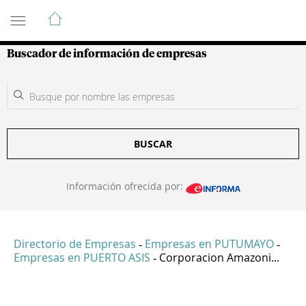
Guía de Empresas Colombianas
Buscador de información de empresas
BUSCAR
Información ofrecida por:
Directorio de Empresas
Empresas en PUTUMAYO
-
-
Empresas en PUERTO ASIS
Corporacion Amazoni...
-