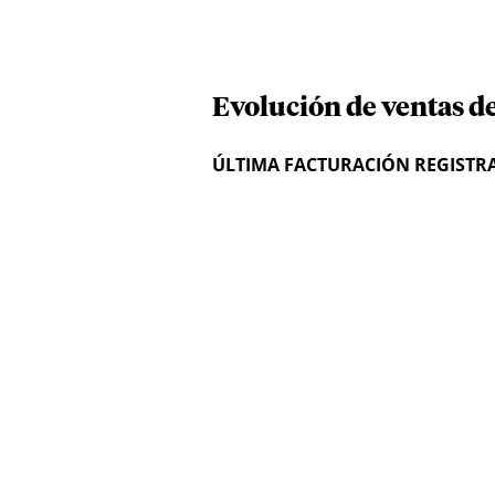
Evolución de ventas d
ÚLTIMA FACTURACIÓN REGISTR