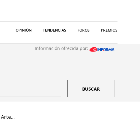
OPINIÓN
TENDENCIAS
FOROS
PREMIOS
Información ofrecida por:
BUSCAR
Arte...