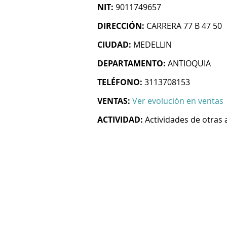
NIT:
9011749657
DIRECCIÓN:
CARRERA 77 B 47 50
CIUDAD:
MEDELLIN
DEPARTAMENTO:
ANTIOQUIA
TELÉFONO:
3113708153
VENTAS:
Ver evolución en ventas
ACTIVIDAD:
Actividades de otras 