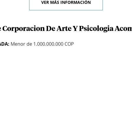
VER MÁS INFORMACIÓN
e Corporacion De Arte Y Psicologia Ac
ADA:
Menor de 1.000.000.000 COP