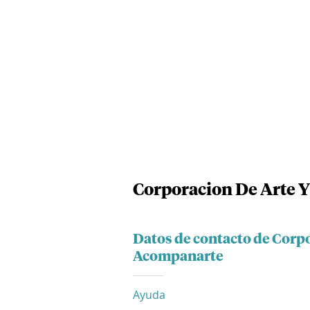
Corporacion De Arte 
Datos de contacto de Corpo
Acompanarte
Ayuda