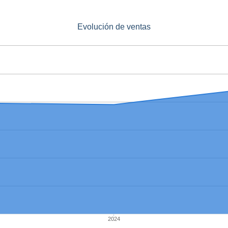
Evolución de ventas
2024