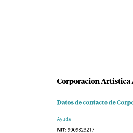
Corporacion Artistica
Datos de contacto de Corpo
Ayuda
NIT:
9009823217