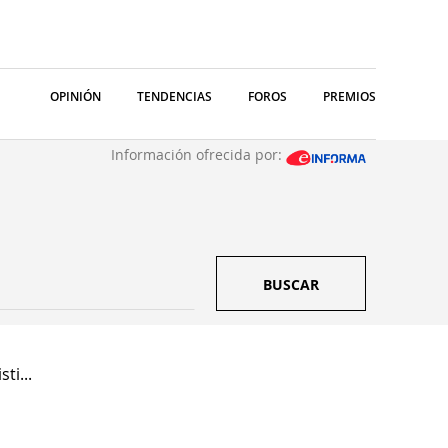
OPINIÓN
TENDENCIAS
FOROS
PREMIOS
Información ofrecida por:
BUSCAR
ti...