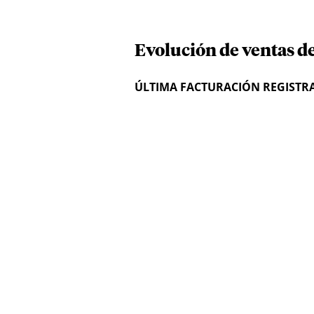
Evolución de ventas de
ÚLTIMA FACTURACIÓN REGISTR