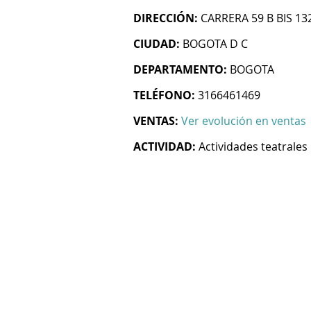
DIRECCIÓN:
CARRERA 59 B BIS 13
CIUDAD:
BOGOTA D C
DEPARTAMENTO:
BOGOTA
TELÉFONO:
3166461469
VENTAS:
Ver evolución en ventas
ACTIVIDAD:
Actividades teatrales