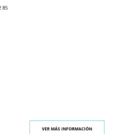
2 85
VER MÁS INFORMACIÓN