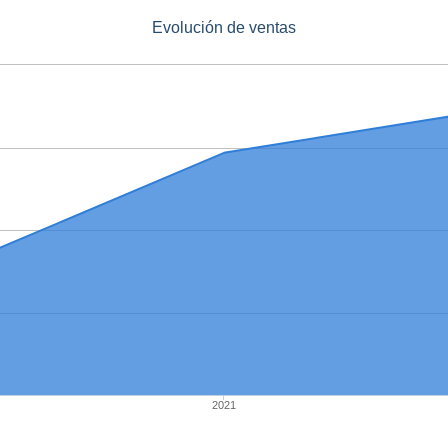
Evolución de ventas
2021