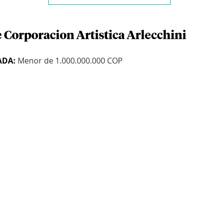
 Corporacion Artistica Arlecchini
ADA:
Menor de 1.000.000.000 COP