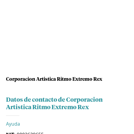
Corporacion Artistica Ritmo Extremo Rex
Datos de contacto de Corporacion
Artistica Ritmo Extremo Rex
Ayuda