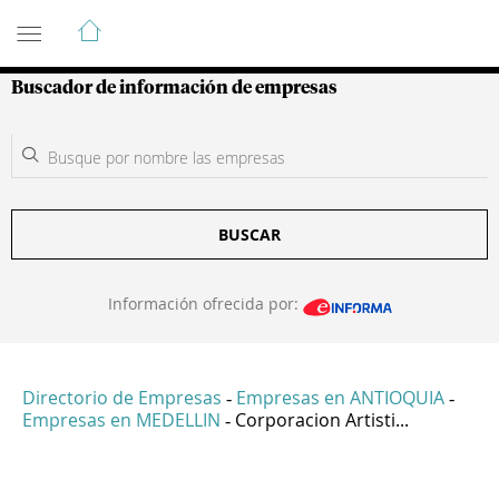
Guía de Empresas Colombianas
Buscador de información de empresas
BUSCAR
Información ofrecida por:
Directorio de Empresas
Empresas en ANTIOQUIA
-
-
Empresas en MEDELLIN
Corporacion Artisti...
-