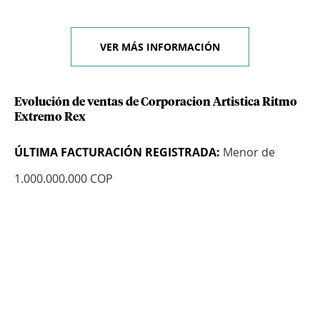
VER MÁS INFORMACIÓN
Evolución de ventas de Corporacion Artistica Ritmo
Extremo Rex
ÚLTIMA FACTURACIÓN REGISTRADA:
Menor de
1.000.000.000 COP