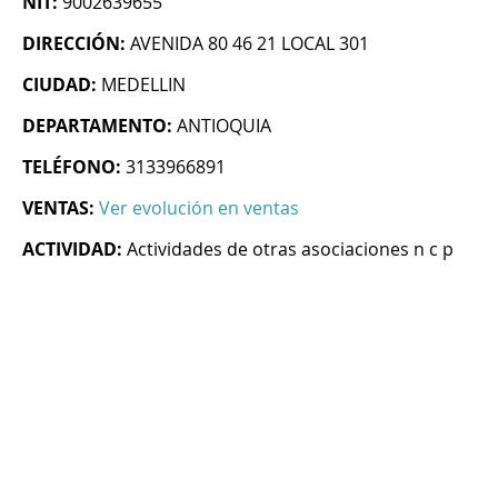
NIT:
9002639655
DIRECCIÓN:
AVENIDA 80 46 21 LOCAL 301
CIUDAD:
MEDELLIN
DEPARTAMENTO:
ANTIOQUIA
TELÉFONO:
3133966891
VENTAS:
Ver evolución en ventas
ACTIVIDAD:
Actividades de otras asociaciones n c p