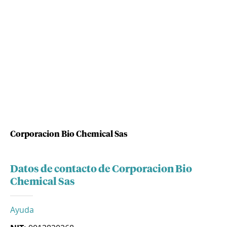
Corporacion Bio Chemical Sas
Datos de contacto de Corporacion Bio
Chemical Sas
Ayuda