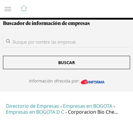
Guía de Empresas Colombianas
Buscador de información de empresas
BUSCAR
Información ofrecida por:
Directorio de Empresas
Empresas en BOGOTA
-
-
Empresas en BOGOTA D C
Corporacion Bio Che...
-