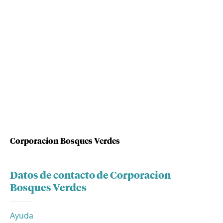
Corporacion Bosques Verdes
Datos de contacto de Corporacion
Bosques Verdes
Ayuda