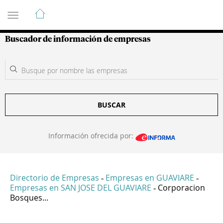
Guía de Empresas Colombianas
Buscador de información de empresas
BUSCAR
Información ofrecida por:
Directorio de Empresas
Empresas en GUAVIARE
-
-
Empresas en SAN JOSE DEL GUAVIARE
Corporacion
-
Bosques...