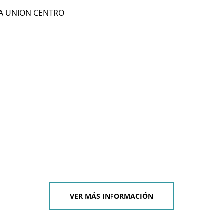
 LA UNION CENTRO
r
VER MÁS INFORMACIÓN