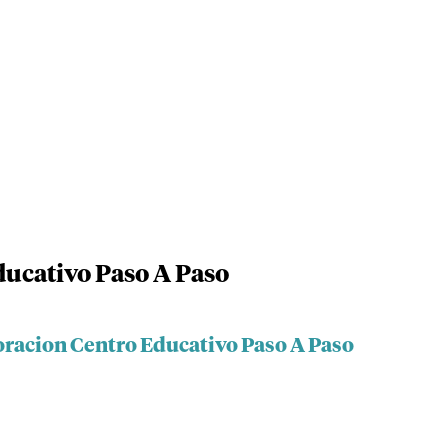
ucativo Paso A Paso
oracion Centro Educativo Paso A Paso