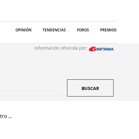
OPINIÓN
TENDENCIAS
FOROS
PREMIOS
Información ofrecida por:
BUSCAR
ro ...