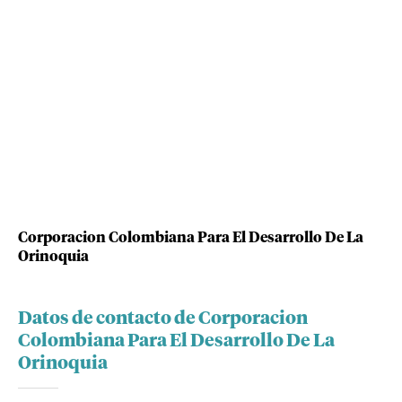
Corporacion Colombiana Para El Desarrollo De La
Orinoquia
Datos de contacto de Corporacion
Colombiana Para El Desarrollo De La
Orinoquia