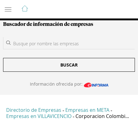
Guía de Empresas Colombianas
Buscador de información de empresas
BUSCAR
Información ofrecida por:
Directorio de Empresas
Empresas en META
-
-
Empresas en VILLAVICENCIO
Corporacion Colombi...
-