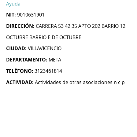
Ayuda
NIT:
9010631901
DIRECCIÓN:
CARRERA 53 42 35 APTO 202 BARRIO 12
OCTUBRE BARRIO E DE OCTUBRE
CIUDAD:
VILLAVICENCIO
DEPARTAMENTO:
META
TELÉFONO:
3123461814
ACTIVIDAD:
Actividades de otras asociaciones n c p